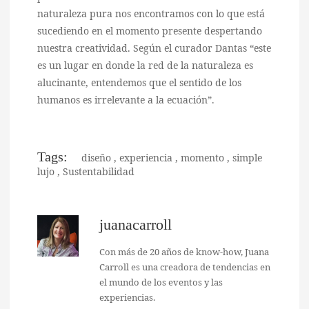
naturaleza pura nos encontramos con lo que está
sucediendo en el momento presente despertando
nuestra creatividad. Según el curador Dantas “este
es un lugar en donde la red de la naturaleza es
alucinante, entendemos que el sentido de los
humanos es irrelevante a la ecuación”.
Tags:
diseño
,
experiencia
,
momento
,
simple
lujo
,
Sustentabilidad
juanacarroll
Con más de 20 años de know-how, Juana
Carroll es una creadora de tendencias en
el mundo de los eventos y las
experiencias.