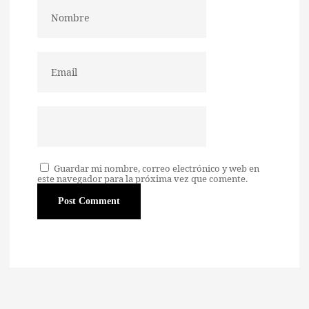
Guardar mi nombre, correo electrónico y web en
este navegador para la próxima vez que comente.