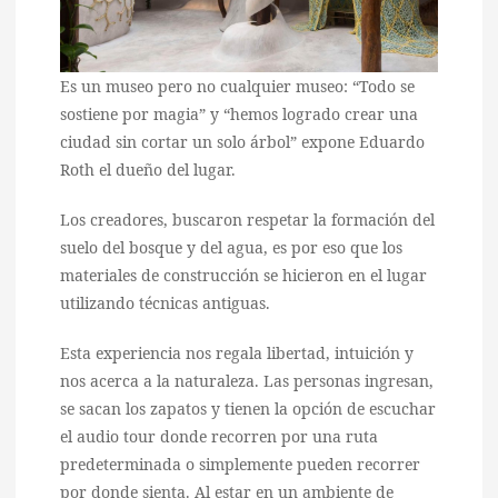
Es un museo pero no cualquier museo: “Todo se
sostiene por magia” y “hemos logrado crear una
ciudad sin cortar un solo árbol” expone Eduardo
Roth el dueño del lugar.
Los creadores, buscaron respetar la formación del
suelo del bosque y del agua, es por eso que los
materiales de construcción se hicieron en el lugar
utilizando técnicas antiguas.
Esta experiencia nos regala libertad, intuición y
nos acerca a la naturaleza. Las personas ingresan,
se sacan los zapatos y tienen la opción de escuchar
el audio tour donde recorren por una ruta
predeterminada o simplemente pueden recorrer
por donde sienta. Al estar en un ambiente de