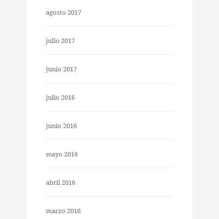
agosto 2017
julio 2017
junio 2017
julio 2016
junio 2016
mayo 2016
abril 2016
marzo 2016