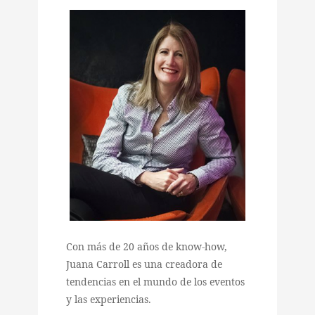
Con más de 20 años de know-how,
Juana Carroll es una creadora de
tendencias en el mundo de los eventos
y las experiencias.