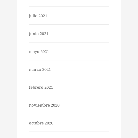
julio 2021
junio 2021
mayo 2021
marzo 2021
febrero 2021
noviembre 2020
octubre 2020