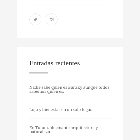
Entradas recientes
Nadie sabe quien es Bansky aunque todos
sabemos quien es.
Lujo y bienestar en un solo lugar.
En Tulum, alucinante arquitectura y
naturaleza