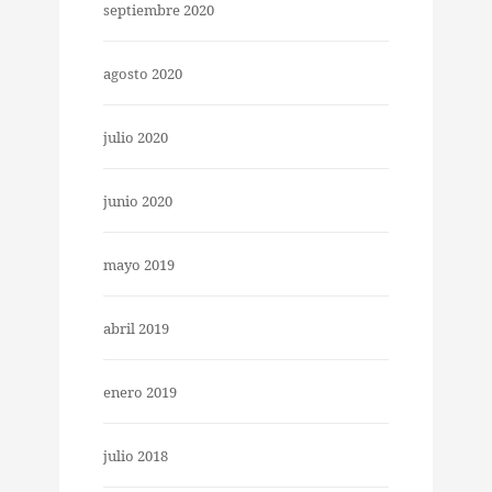
septiembre 2020
agosto 2020
julio 2020
junio 2020
mayo 2019
abril 2019
enero 2019
julio 2018