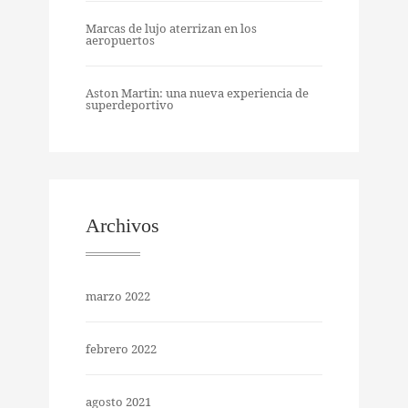
Marcas de lujo aterrizan en los
aeropuertos
Aston Martin: una nueva experiencia de
superdeportivo
Archivos
marzo 2022
febrero 2022
agosto 2021