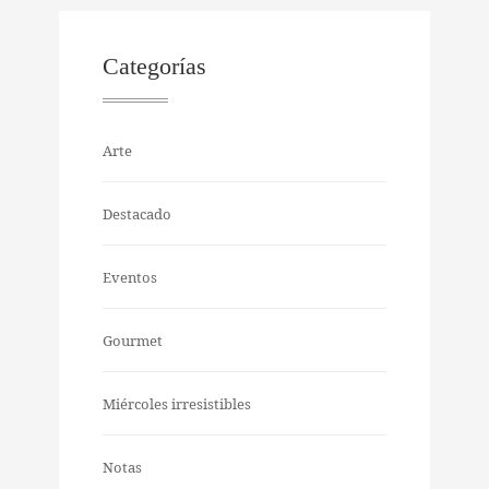
Categorías
Arte
Destacado
Eventos
Gourmet
Miércoles irresistibles
Notas