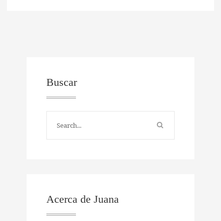
Buscar
Acerca de Juana