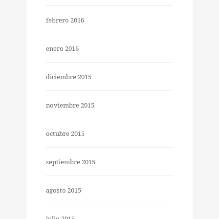
febrero 2016
enero 2016
diciembre 2015
noviembre 2015
octubre 2015
septiembre 2015
agosto 2015
julio 2015