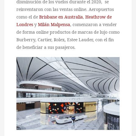
disminución de los vuelos durante el 2020, se
reinventaron con las ventas online. Aeropuertos
como el de
Brisbane en Australia
,
Heathrow de
Londres
y
Milán Malpensa
, comenzaron a vender
de forma online productos de marcas de lujo como
Burberry, Cartier, Rolex, Estee Lauder, con el fin
de beneficiar a sus pasajeros.