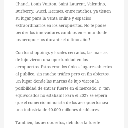
Chanel, Louis Vuitton, Saint Laurent, Valentino,
Burberry, Gucci, Hermès, entre muchos, ya tienen
su lugar para la venta online y espacios
extraordinarios en los aeropuertos. No te podes
perder los innovadores cambios en el mundo de
los aeropuertos durante el último año!!
Con los shoppings y locales cerrados, las marcas
de lujo vieron una oportunidad en los
aeropuertos. Estos eran los únicos lugares abiertos
al público, sin mucho tráfico pero en fin abiertos.
Un lugar donde las marcas de lujo vieron la
posibilidad de entrar fuerte en el mercado. Y tan
equivocados no estaban!! Para el 2027 se espera
que el comercio minorista de los aeropuertos sea
una industria de 40.000 millones de dólares.
También, los aeropuertos, debido a la fuerte