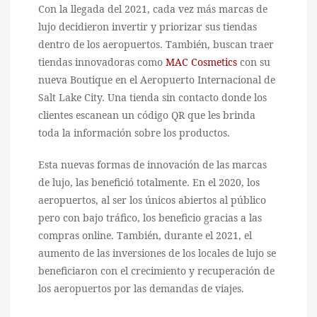
Con la llegada del 2021, cada vez más marcas de
lujo decidieron invertir y priorizar sus tiendas
dentro de los aeropuertos. También, buscan traer
tiendas innovadoras como
MAC Cosmetics
con su
nueva Boutique en el Aeropuerto Internacional de
Salt Lake City. Una tienda sin contacto donde los
clientes escanean un código QR que les brinda
toda la información sobre los productos.
Esta nuevas formas de innovación de las marcas
de lujo, las benefició totalmente. En el 2020, los
aeropuertos, al ser los únicos abiertos al público
pero con bajo tráfico, los beneficio gracias a las
compras online. También, durante el 2021, el
aumento de las inversiones de los locales de lujo se
beneficiaron con el crecimiento y recuperación de
los aeropuertos por las demandas de viajes.