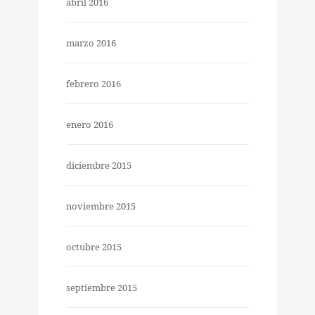
abril 2016
marzo 2016
febrero 2016
enero 2016
diciembre 2015
noviembre 2015
octubre 2015
septiembre 2015