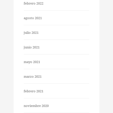
febrero 2022
agosto 2021
julio 2021
junio 2021
mayo 2021
marzo 2021
febrero 2021
noviembre 2020