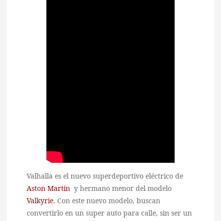
Valhalla es el nuevo superdeportivo eléctrico de
Aston Martin
y hermano menor del modelo
Valkyrie
. Con este nuevo modelo, buscan
convertirlo en un super auto para calle, sin ser un