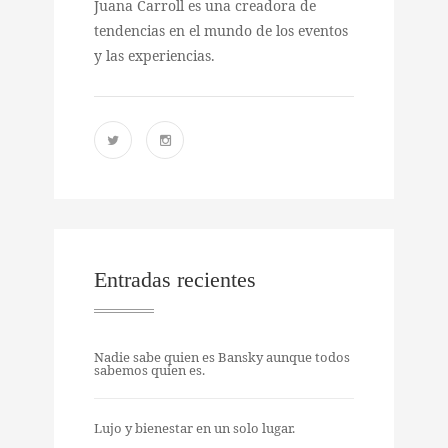
Juana Carroll es una creadora de
tendencias en el mundo de los eventos
y las experiencias.
Entradas recientes
Nadie sabe quien es Bansky aunque todos
sabemos quien es.
Lujo y bienestar en un solo lugar.