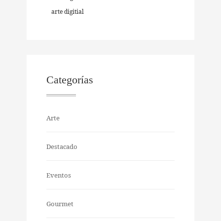
arte digitial
Categorías
Arte
Destacado
Eventos
Gourmet