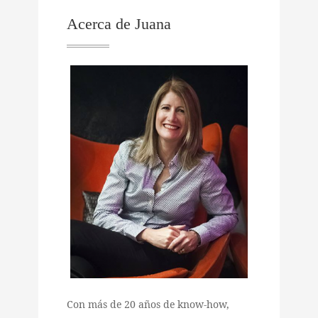
Acerca de Juana
Con más de 20 años de know-how,