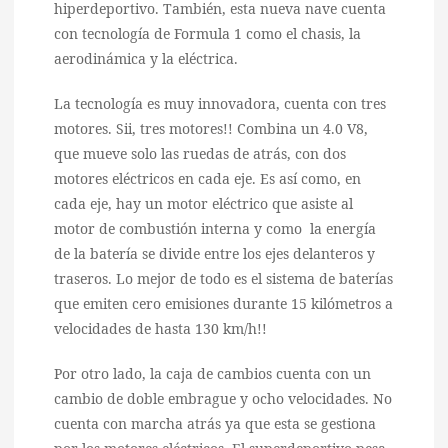
hiperdeportivo. También, esta nueva nave cuenta
con tecnología de Formula 1 como el chasis, la
aerodinámica y la eléctrica.
La tecnología es muy innovadora, cuenta con tres
motores. Sii, tres motores!! Combina un 4.0 V8,
que mueve solo las ruedas de atrás, con dos
motores eléctricos en cada eje. Es así como, en
cada eje, hay un motor eléctrico que asiste al
motor de combustión interna y como la energía
de la batería se divide entre los ejes delanteros y
traseros. Lo mejor de todo es el sistema de baterías
que emiten cero emisiones durante 15 kilómetros a
velocidades de hasta 130 km/h!!
Por otro lado, la caja de cambios cuenta con un
cambio de doble embrague y ocho velocidades. No
cuenta con marcha atrás ya que esta se gestiona