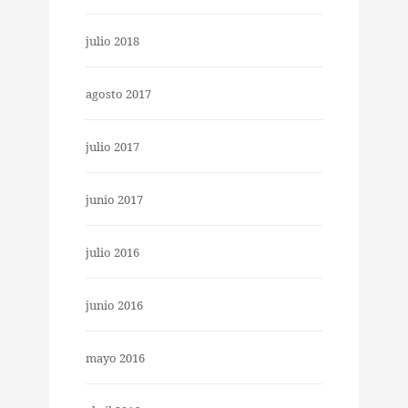
julio 2018
agosto 2017
julio 2017
junio 2017
julio 2016
junio 2016
mayo 2016