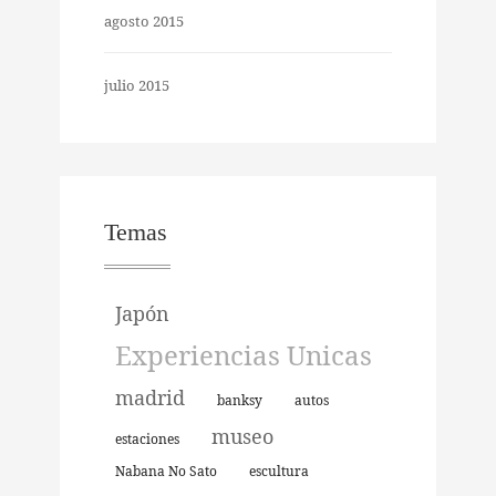
agosto 2015
julio 2015
Temas
Japón
Experiencias Unicas
madrid
banksy
autos
museo
estaciones
Nabana No Sato
escultura