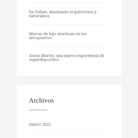
En Tulum, alucinante arquitectura y
naturaleza
Marcas de lujo aterrizan en los
aeropuertos
Aston Martin: una nueva experiencia de
superdeportivo
Archivos
marzo 2022