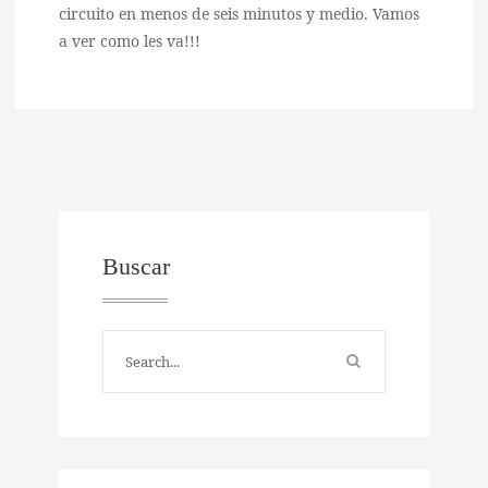
circuito en menos de seis minutos y medio. Vamos
a ver como les va!!!
Buscar