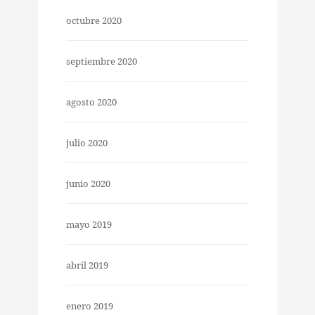
octubre 2020
septiembre 2020
agosto 2020
julio 2020
junio 2020
mayo 2019
abril 2019
enero 2019