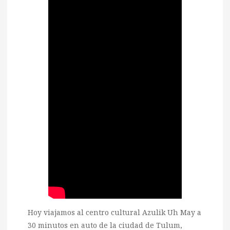
Hoy viajamos al centro cultural Azulik Uh May a
30 minutos en auto de la ciudad de Tulum,