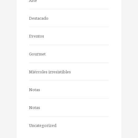
Arte
Destacado
Eventos
Gourmet
Miércoles irresistibles
Notas
Notas
Uncategorized