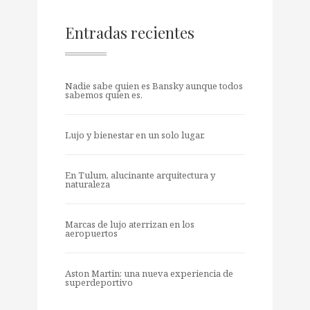
Entradas recientes
Nadie sabe quien es Bansky aunque todos
sabemos quien es.
Lujo y bienestar en un solo lugar.
En Tulum, alucinante arquitectura y
naturaleza
Marcas de lujo aterrizan en los
aeropuertos
Aston Martin: una nueva experiencia de
superdeportivo