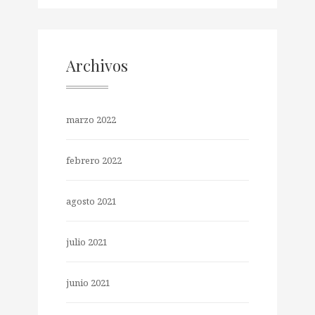
Archivos
marzo 2022
febrero 2022
agosto 2021
julio 2021
junio 2021