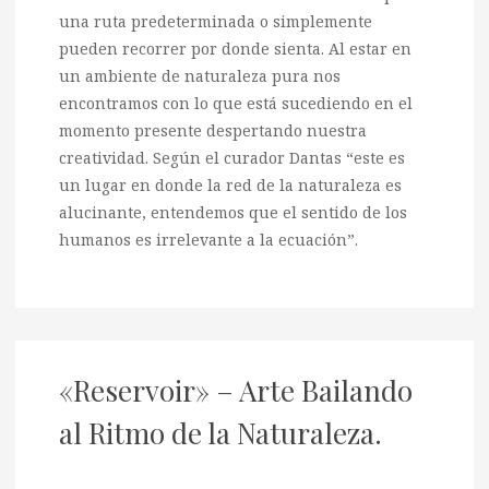
una ruta predeterminada o simplemente
pueden recorrer por donde sienta. Al estar en
un ambiente de naturaleza pura nos
encontramos con lo que está sucediendo en el
momento presente despertando nuestra
creatividad. Según el curador Dantas “este es
un lugar en donde la red de la naturaleza es
alucinante, entendemos que el sentido de los
humanos es irrelevante a la ecuación”.
«Reservoir» – Arte Bailando
al Ritmo de la Naturaleza.