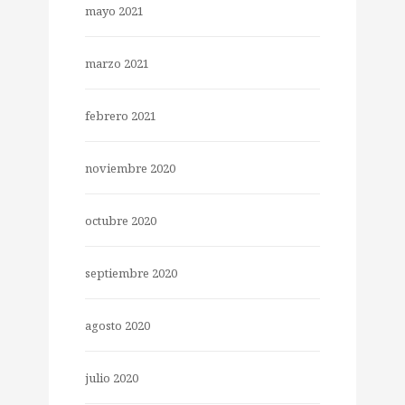
mayo 2021
marzo 2021
febrero 2021
noviembre 2020
octubre 2020
septiembre 2020
agosto 2020
julio 2020