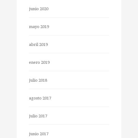
junio 2020
mayo 2019
abril 2019
enero 2019
julio 2018
agosto 2017
julio 2017
junio 2017