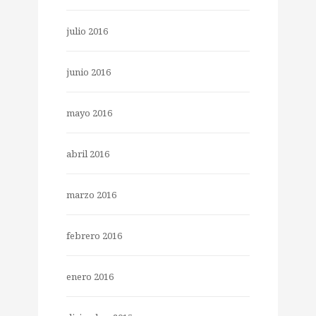
julio 2016
junio 2016
mayo 2016
abril 2016
marzo 2016
febrero 2016
enero 2016