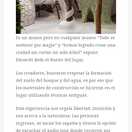
Es un museo pero no cualquier museo: “Todo se
sostiene por magia” y “hemos logrado crear una
ciudad sin cortar un solo árbol” expone
Eduardo Roth el dueño del lugar.
Los creadores, buscaron respetar la formación
del suelo del bosque y del agua, es por eso que
los materiales de construcción se hicieron en el
lugar utilizando técnicas antiguas.
Esta experiencia nos regala libertad, intuición y
nos acerca a la naturaleza. Las personas
ingresan, se sacan los zapatos y tienen la opción
de escuchar el audio tour donde recorren por