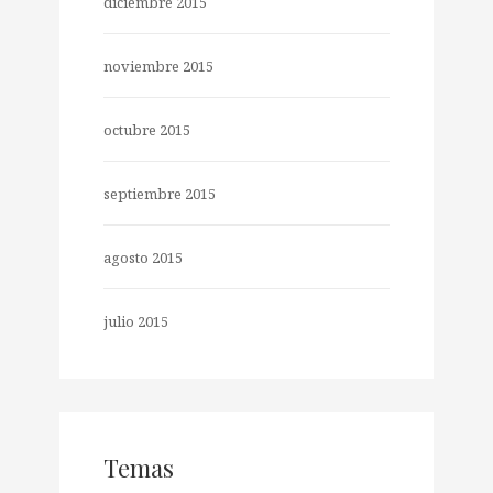
diciembre 2015
noviembre 2015
octubre 2015
septiembre 2015
agosto 2015
julio 2015
Temas