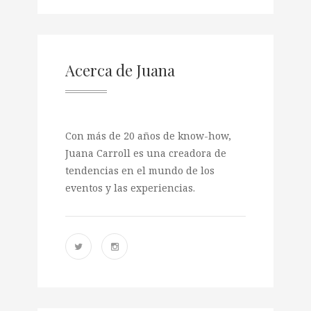
Acerca de Juana
Con más de 20 años de know-how,
Juana Carroll es una creadora de
tendencias en el mundo de los
eventos y las experiencias.