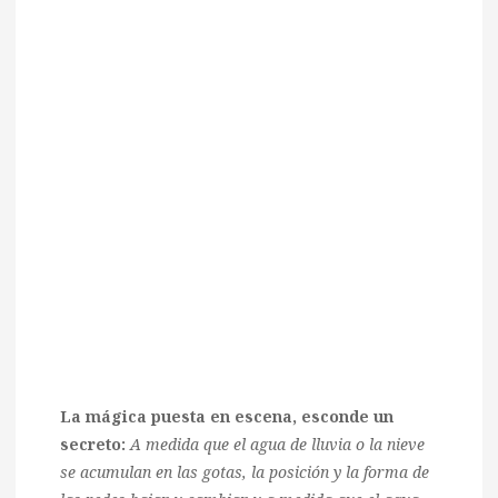
La mágica puesta en escena, esconde un
secreto:
A medida que el agua de lluvia o la nieve
se acumulan en las gotas, la posición y la forma de