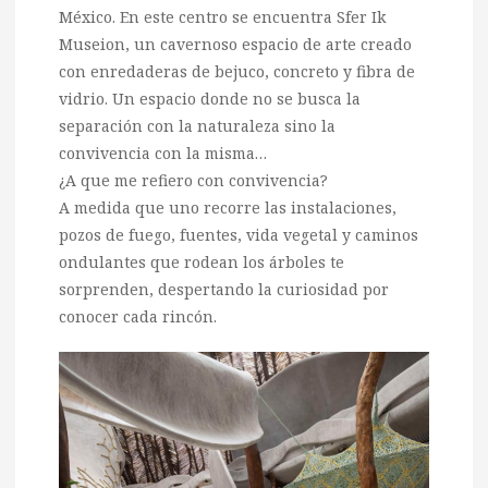
México. En este centro se encuentra Sfer Ik
Museion, un cavernoso espacio de arte creado
con enredaderas de bejuco, concreto y fibra de
vidrio. Un espacio donde no se busca la
separación con la naturaleza sino la
convivencia con la misma…
¿A que me refiero con convivencia?
A medida que uno recorre las instalaciones,
pozos de fuego, fuentes, vida vegetal y caminos
ondulantes que rodean los árboles te
sorprenden, despertando la curiosidad por
conocer cada rincón.